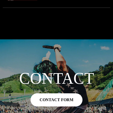
CONTACT
CONTACT FORM