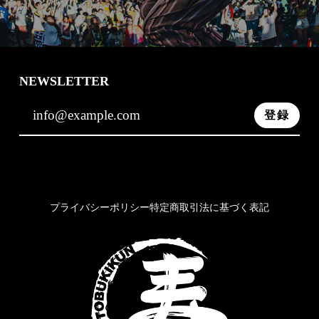
NEWSLETTER
登録
プライバシーポリシー
特定商取引法に基づく表記