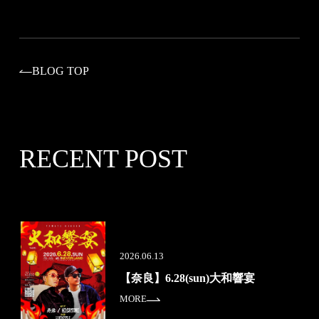
BLOG TOP
RECENT POST
2026.06.13
【奈良】6.28(sun)大和響宴
MORE