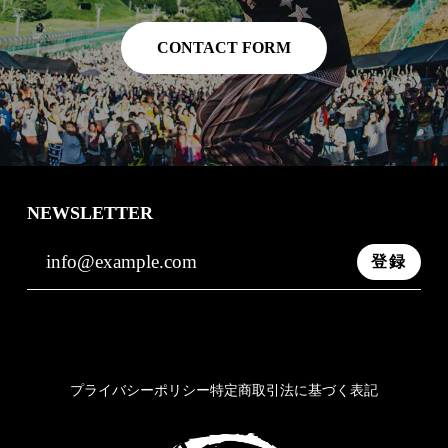
CONTACT FORM
NEWSLETTER
登録
プライバシーポリシー
特定商取引法に基づく表記