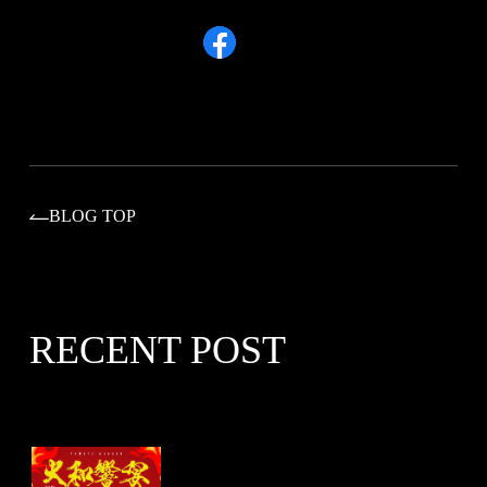
BLOG TOP
RECENT POST