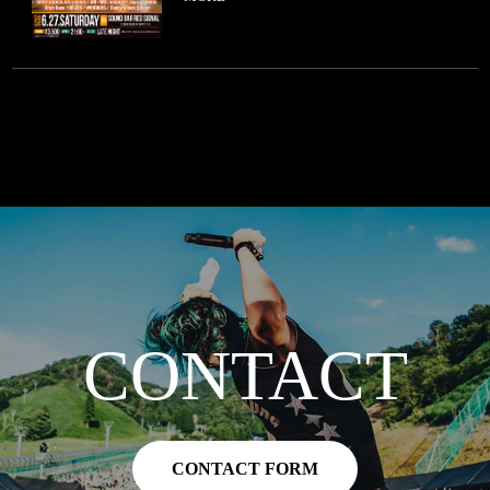
CONTACT
CONTACT FORM