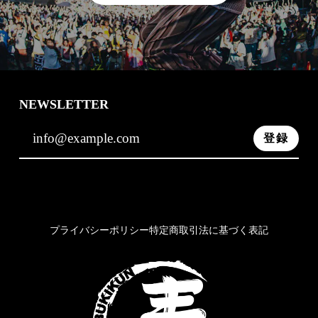
NEWSLETTER
登録
プライバシーポリシー
特定商取引法に基づく表記