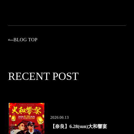
BLOG TOP
RECENT POST
2026.06.13
【奈良】6.28(sun)大和響宴