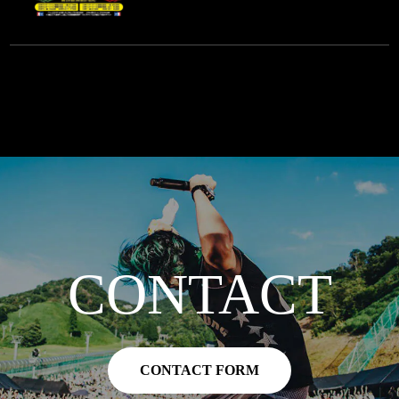
CONTACT
CONTACT FORM