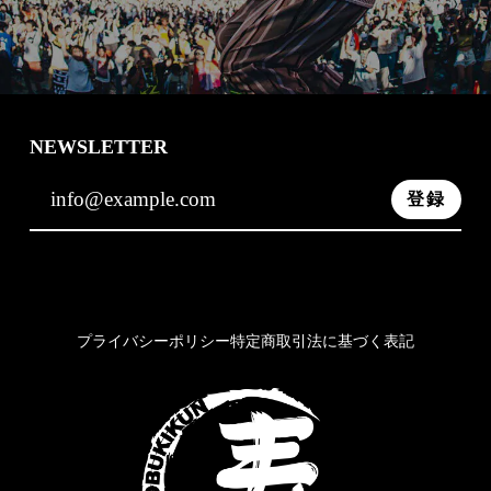
NEWSLETTER
登録
プライバシーポリシー
特定商取引法に基づく表記