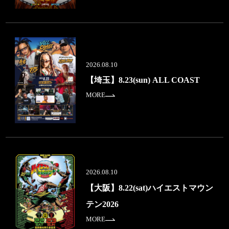
2026.08.10
【埼玉】8.23(sun) ALL COAST
MORE
2026.08.10
【大阪】8.22(sat)ハイエストマウン
テン2026
MORE