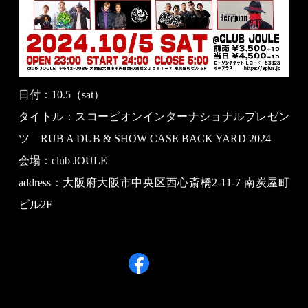
日付：10.5（sat）
タイトル：スコーピオンインターナショナルプレゼン
ツ RUB A DUB & SHOW CASE BACK YARD 2024
会場：club JOULE
address：大阪府大阪市中央区西心斎橋2-11-7 南炭屋町
ビル2F