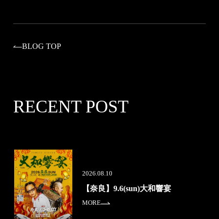
BLOG TOP
RECENT POST
2026.08.10
【奈良】9.6(sun)大和響宴
MORE